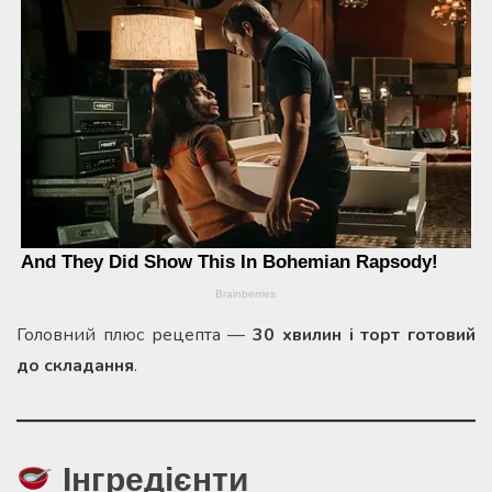
Головний плюс рецепта —
30 хвилин і торт готовий
до складання
.
Інгредієнти