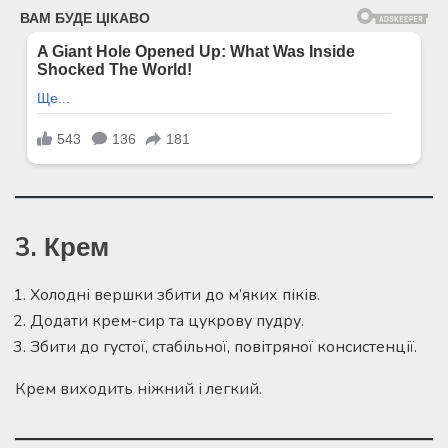
3. Крем
Холодні вершки збити до м’яких піків.
Додати крем-сир та цукрову пудру.
Збити до густої, стабільної, повітряної консистенції.
Крем виходить ніжний і легкий.